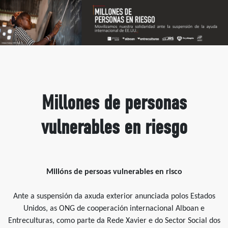
Millones de personas
vulnerables en riesgo
Millóns de persoas vulnerables en risco
Ante a suspensión da axuda exterior anunciada polos Estados
Unidos, as ONG de cooperación internacional Alboan e
Entreculturas, como parte da Rede Xavier e do Sector Social dos