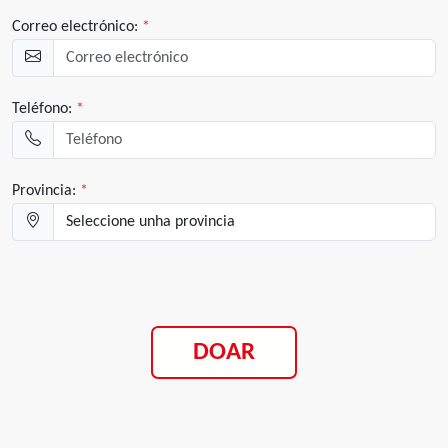
Correo electrónico:
*
Teléfono:
*
Provincia:
*
DOAR