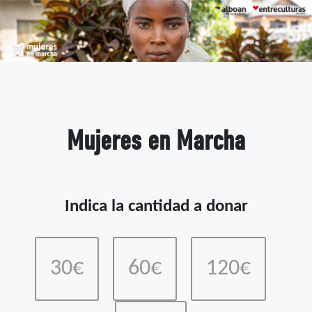
Mujeres en Marcha
Indica la cantidad a donar
30€
60€
120€