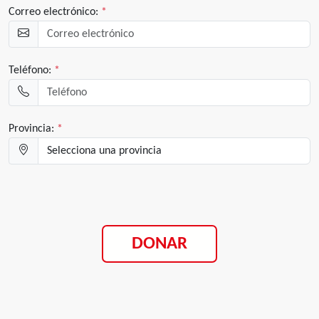
Correo electrónico:
*
Teléfono:
*
Provincia:
*
DONAR