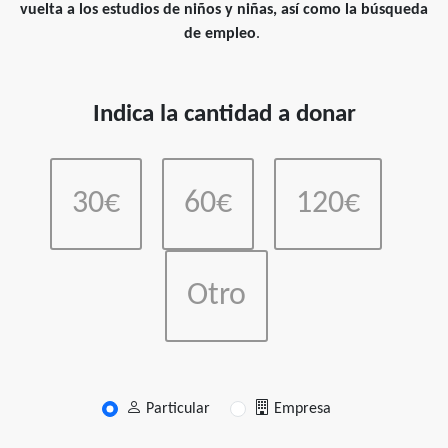
vuelta a los estudios de niños y niñas, así como la búsqueda
de empleo
.
Indica la cantidad a donar
30€
60€
120€
Otro
Particular
Empresa