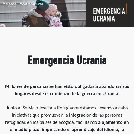
Emergencia Ucrania
Millones de personas se han visto obligadas a abandonar sus
hogares desde el comienzo de la guerra en Ucrania.
Junto al Servicio Jesuita a Refugiados estamos llevando a cabo
iniciativas que promueven la integración de las personas
refugiadas en los países de acogida, facilitando
alojamiento en
el medio plazo, impulsando el aprendizaje del idioma, la