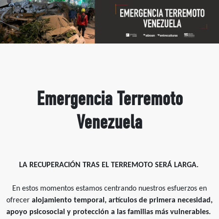
Emergencia Terremoto
Venezuela
LA RECUPERACIÓN TRAS EL TERREMOTO SERÁ LARGA.
En estos momentos estamos centrando nuestros esfuerzos en
ofrecer
alojamiento temporal, artículos de primera necesidad,
apoyo psicosocial y protección a las familias más vulnerables.