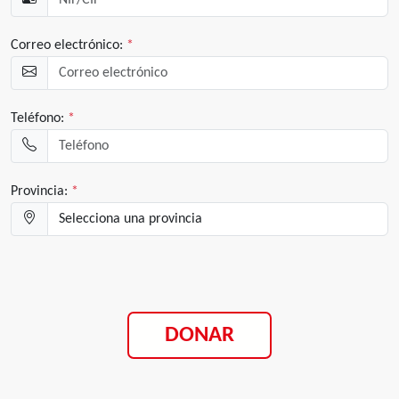
Correo electrónico:
*
Teléfono:
*
Provincia:
*
DONAR