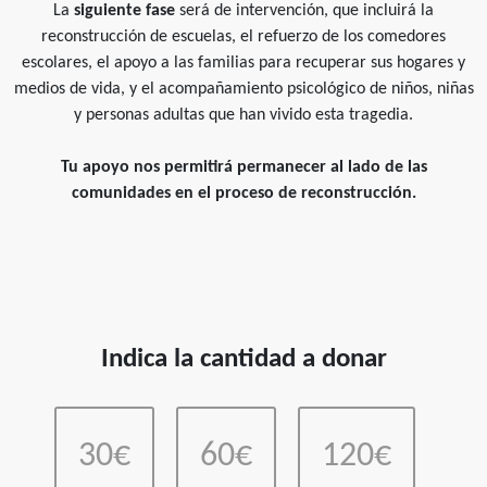
La
siguiente fase
será de intervención, que incluirá la
reconstrucción de escuelas, el refuerzo de los comedores
escolares, el apoyo a las familias para recuperar sus hogares y
medios de vida, y el acompañamiento psicológico de niños, niñas
y personas adultas que han vivido esta tragedia.
Tu apoyo nos permitirá permanecer al lado de las
comunidades en el proceso de reconstrucción.
Indica la cantidad a donar
30€
60€
120€