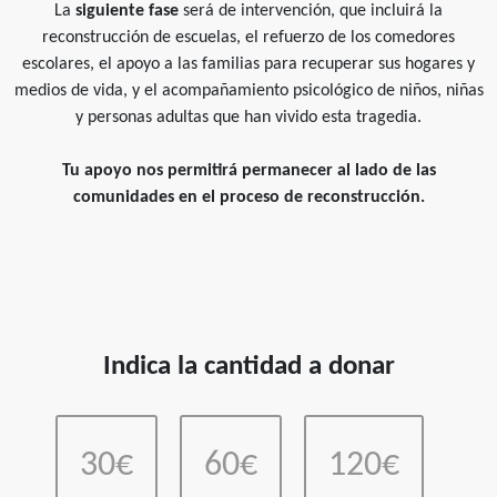
La
siguiente fase
será de intervención, que incluirá la
reconstrucción de escuelas, el refuerzo de los comedores
escolares, el apoyo a las familias para recuperar sus hogares y
medios de vida, y el acompañamiento psicológico de niños, niñas
y personas adultas que han vivido esta tragedia.
Tu apoyo nos permitirá permanecer al lado de las
comunidades en el proceso de reconstrucción.
Indica la cantidad a donar
30€
60€
120€