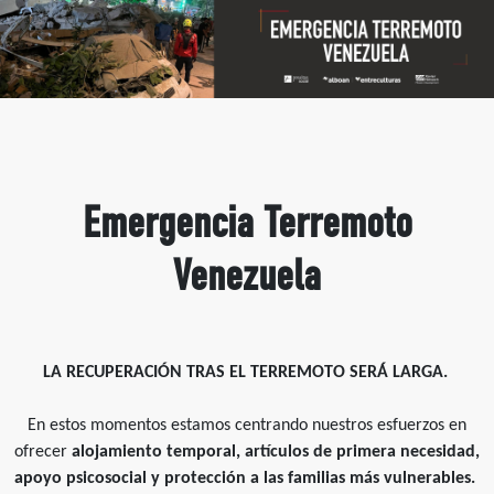
Emergencia Terremoto
Venezuela
LA RECUPERACIÓN TRAS EL TERREMOTO SERÁ LARGA.
En estos momentos estamos centrando nuestros esfuerzos en
ofrecer
alojamiento temporal, artículos de primera necesidad,
apoyo psicosocial y protección a las familias más vulnerables.