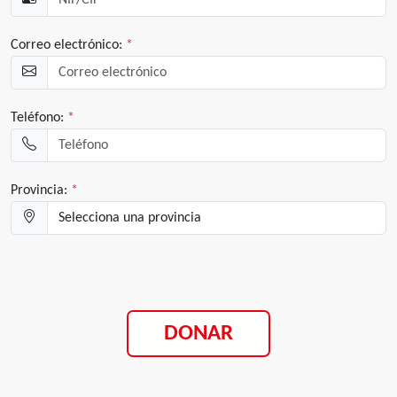
Correo electrónico:
*
Teléfono:
*
Provincia:
*
DONAR