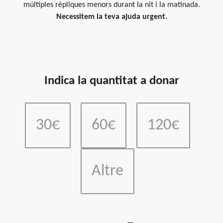
múltiples rèpliques menors durant la nit i la matinada.
Necessitem la teva ajuda urgent.
Indica la quantitat a donar
30€
60€
120€
Altre